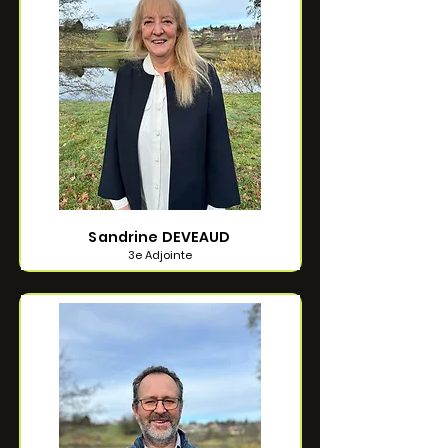
Sandrine DEVEAUD
3e Adjointe