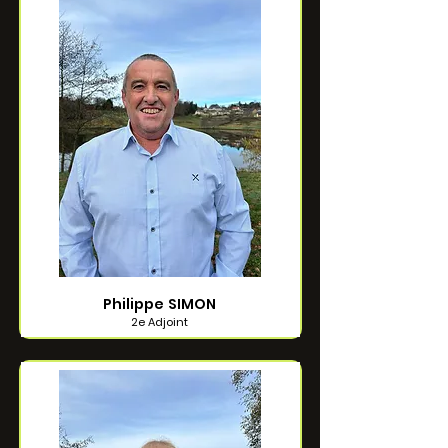
Philippe SIMON
2e Adjoint