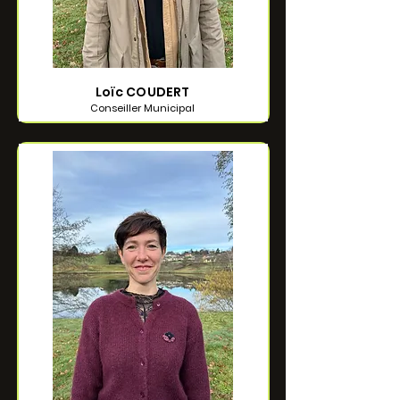
Loïc COUDERT
Conseiller Municipal