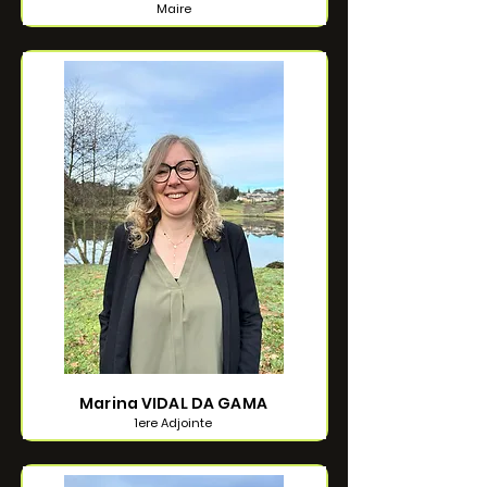
Maire
Marina VIDAL DA GAMA
1ere Adjointe