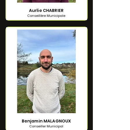
Aurlie CHABRIER
Conseillère Municipale
Benjamin MALAGNOUX
Conseiller Municipal