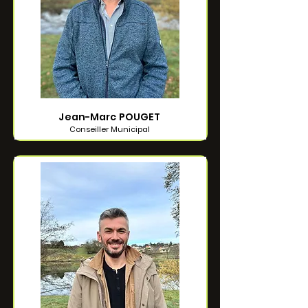
Jean-Marc POUGET
Conseiller Municipal